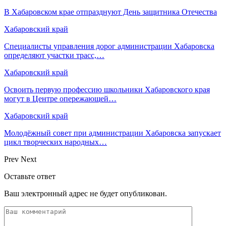
В Хабаровском крае отпразднуют День защитника Отечества
Хабаровский край
Специалисты управления дорог администрации Хабаровска
определяют участки трасс,…
Хабаровский край
Освоить первую профессию школьники Хабаровского края
могут в Центре опережающей…
Хабаровский край
Молодёжный совет при администрации Хабаровска запускает
цикл творческих народных…
Prev
Next
Оставьте ответ
Ваш электронный адрес не будет опубликован.