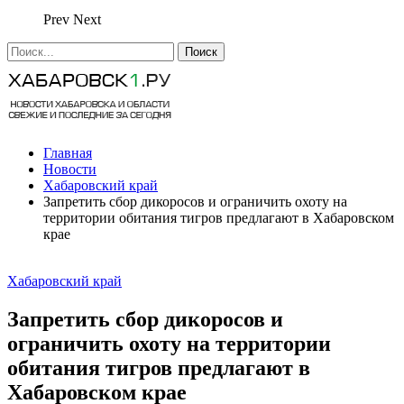
Prev
Next
Главная
Новости
Хабаровский край
Запретить сбор дикоросов и ограничить охоту на
территории обитания тигров предлагают в Хабаровском
крае
Хабаровский край
Запретить сбор дикоросов и
ограничить охоту на территории
обитания тигров предлагают в
Хабаровском крае