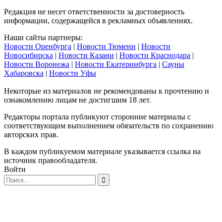
Редакция не несет ответственности за достоверность
информации, содержащейся в рекламных объявлениях.
Наши сайты партнеры:
Новости Оренбурга
|
Новости Тюмени
|
Новости
Новосибирска
|
Новости Казани
|
Новости Краснодара
|
Новости Воронежа
|
Новости Екатеринбурга
|
Сауны
Хабаровска
|
Новости Уфы
Некоторые из материалов не рекомендованы к прочтению и
ознакомлению лицам не достигшим 18 лет.
Редакторы портала публикуют сторонние материалы с
соответствующим выполнением обязательств по сохранению
авторских прав.
В каждом публикуемом материале указывается ссылка на
источник правообладателя.
Войти