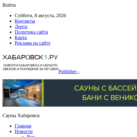
Войти
Суббота, 8 августа, 2026
Контакты
Лента
Политика сайта
Карта
Реклама на сайте
Publisher -
Сауны Хабаровск
Главная
Новости
Все