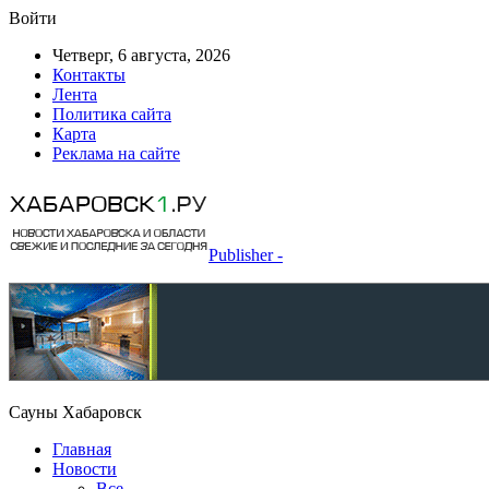
Войти
Четверг, 6 августа, 2026
Контакты
Лента
Политика сайта
Карта
Реклама на сайте
Publisher -
Сауны Хабаровск
Главная
Новости
Все