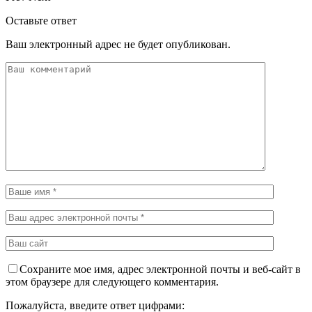
Оставьте ответ
Ваш электронный адрес не будет опубликован.
Сохраните мое имя, адрес электронной почты и веб-сайт в
этом браузере для следующего комментария.
Пожалуйста, введите ответ цифрами: