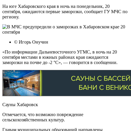
На юге Хабаровского края в ночь на понедельник, 20
сентября, ожидаются первые заморозки, сообщает ГУ МЧС по
региону.
© Игорь Онучин
«По информации Дальневосточного УГМС, в ночь на 20
сентября местами в южных районах края ожидаются
заморозки на почве до -2 °C», — говорится в сообщении.
Сауны Хабаровск
Отмечается, что возможно повреждение
сельскохозяйственных культур.
Главам муниципальных образований направлены