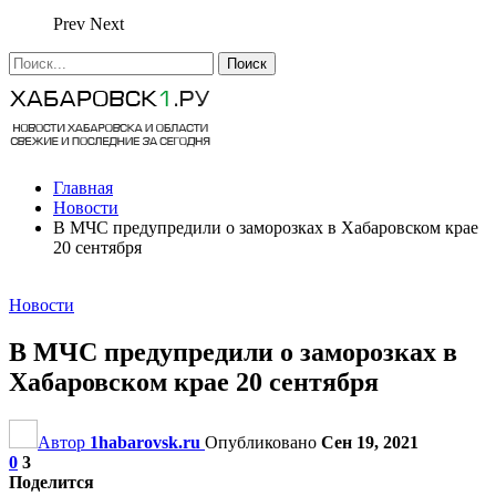
Prev
Next
Главная
Новости
В МЧС предупредили о заморозках в Хабаровском крае
20 сентября
Новости
В МЧС предупредили о заморозках в
Хабаровском крае 20 сентября
Автор
1habarovsk.ru
Опубликовано
Сен 19, 2021
0
3
Поделится