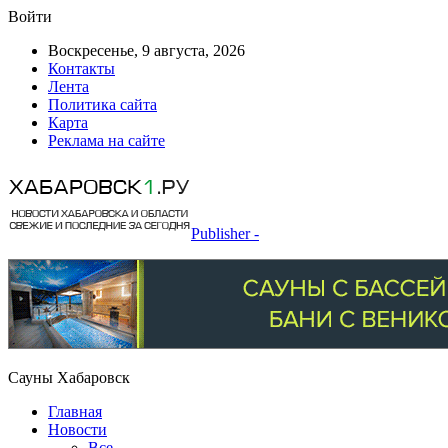
Войти
Воскресенье, 9 августа, 2026
Контакты
Лента
Политика сайта
Карта
Реклама на сайте
Publisher -
Сауны Хабаровск
Главная
Новости
Все