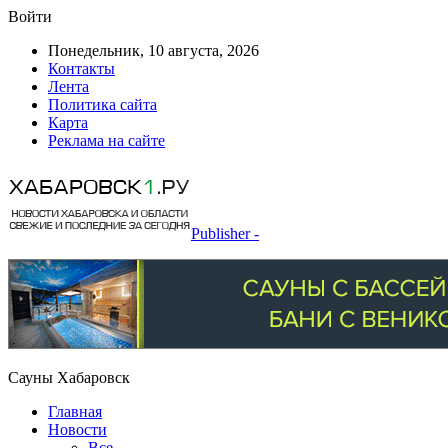
Войти
Понедельник, 10 августа, 2026
Контакты
Лента
Политика сайта
Карта
Реклама на сайте
Publisher -
Сауны Хабаровск
Главная
Новости
Все