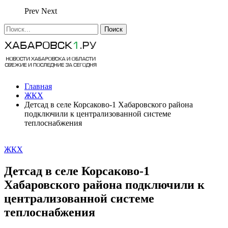
Prev
Next
Главная
ЖКХ
Детсад в селе Корсаково-1 Хабаровского района
подключили к централизованной системе
теплоснабжения
ЖКХ
Детсад в селе Корсаково-1
Хабаровского района подключили к
централизованной системе
теплоснабжения