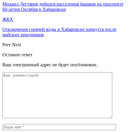
Михаил Дегтярев добился расселения бараков на проспекте
60-летия Октября в Хабаровске
ЖКХ
Отключения горячей воды в Хабаровске начнутся после
майских праздников
Prev
Next
Оставьте ответ
Ваш электронный адрес не будет опубликован.