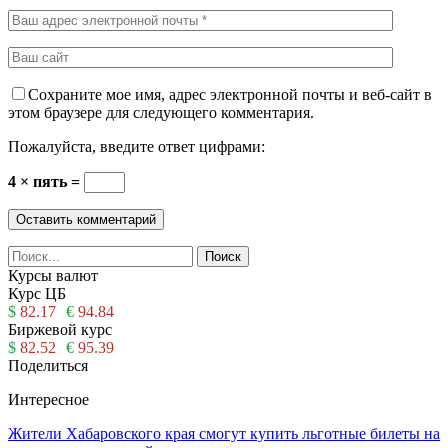
Сохраните мое имя, адрес электронной почты и веб-сайт в
этом браузере для следующего комментария.
Пожалуйста, введите ответ цифрами:
4 × пять =
Курсы валют
Курс ЦБ
$
82.17
€
94.84
Биржевой курс
$
82.52
€
95.39
Поделиться
Интересное
Жители Хабаровского края смогут купить льготные билеты на